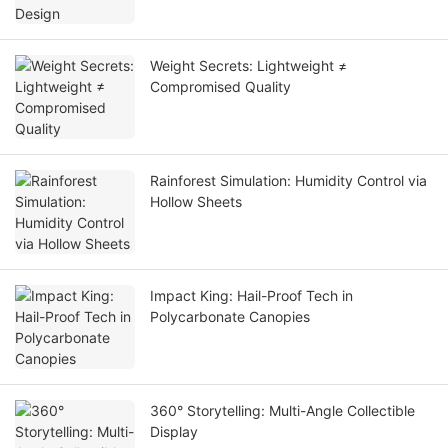
Weight Secrets: Lightweight ≠
Compromised Quality
Rainforest Simulation: Humidity Control via
Hollow Sheets
Impact King: Hail-Proof Tech in
Polycarbonate Canopies
360° Storytelling: Multi-Angle Collectible
Display