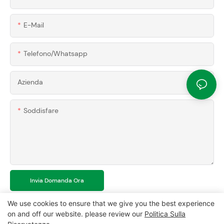
E-Mail
Telefono/whatsapp
Azienda
Soddisfare
Invia Domanda Ora
We use cookies to ensure that we give you the best experience
on and off our website. please review our
Politica Sulla