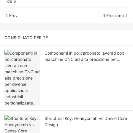
da
$
Prev
Il Prossimo
CONSIGLIATO PER TE
Componenti in policarbonato lavorati con
macchine CNC ad alta precisione per
diverse applicazioni industriali
personalizzate.
Structural Key: Honeycomb vs Dense Core
Design