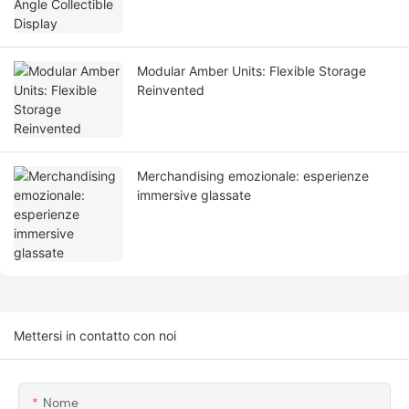
Modular Amber Units: Flexible Storage
Reinvented
Merchandising emozionale: esperienze
immersive glassate
Mettersi in contatto con noi
Nome