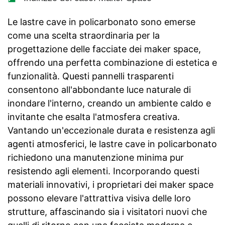
Le lastre cave in policarbonato sono emerse
come una scelta straordinaria per la
progettazione delle facciate dei maker space,
offrendo una perfetta combinazione di estetica e
funzionalità. Questi pannelli trasparenti
consentono all'abbondante luce naturale di
inondare l'interno, creando un ambiente caldo e
invitante che esalta l'atmosfera creativa.
Vantando un'eccezionale durata e resistenza agli
agenti atmosferici, le lastre cave in policarbonato
richiedono una manutenzione minima pur
resistendo agli elementi. Incorporando questi
materiali innovativi, i proprietari dei maker space
possono elevare l'attrattiva visiva delle loro
strutture, affascinando sia i visitatori nuovi che