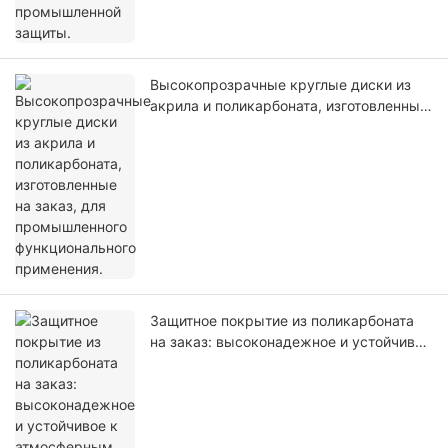
Высокопрозрачные круглые диски из
акрила и поликарбоната, изготовленные
на заказ, для промышленного
функционального применения.
Защитное покрытие из поликарбоната
на заказ: высоконадежное и устойчивое
к атмосферным воздействиям защитное
решение для промышленного и
гражданского применения.