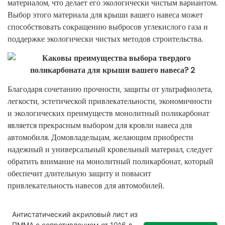
материалом, что делает его экологически чистым вариантом.
Выбор этого материала для крыши вашего навеса может
способствовать сокращению выбросов углекислого газа и
поддержке экологически чистых методов строительства.
Благодаря сочетанию прочности, защиты от ультрафиолета,
легкости, эстетической привлекательности, экономичности
и экологических преимуществ монолитный поликарбонат
является прекрасным выбором для кровли навеса для
автомобиля. Домовладельцам, желающим приобрести
надежный и универсальный кровельный материал, следует
обратить внимание на монолитный поликарбонат, который
обеспечит длительную защиту и повысит
привлекательность навесов для автомобилей.
Антистатический акриловый лист из
ПММА с сопротивлением от 10^6 до