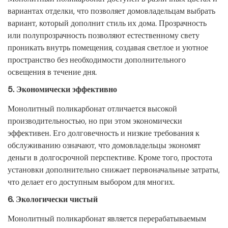
вариантах отделки, что позволяет домовладельцам выбрать
вариант, который дополнит стиль их дома. Прозрачность
или полупрозрачность позволяют естественному свету
проникать внутрь помещения, создавая светлое и уютное
пространство без необходимости дополнительного
освещения в течение дня.
5.
Экономически эффективно
Монолитный поликарбонат отличается высокой
производительностью, но при этом экономически
эффективен. Его долговечность и низкие требования к
обслуживанию означают, что домовладельцы экономят
деньги в долгосрочной перспективе. Кроме того, простота
установки дополнительно снижает первоначальные затраты,
что делает его доступным выбором для многих.
6.
Экологически чистый
Монолитный поликарбонат является перерабатываемым