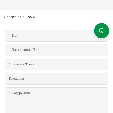
Связаться с нами
Имя
Электронная Почта
Телефон/ватсап
Компания
Содержание