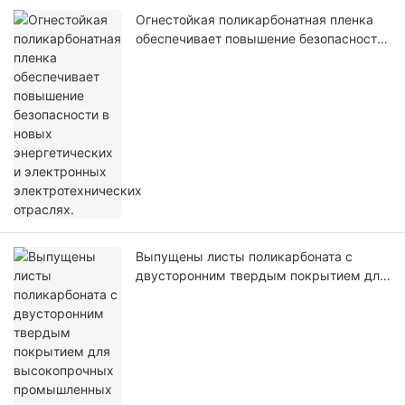
Огнестойкая поликарбонатная пленка
обеспечивает повышение безопасности
в новых энергетических и электронных
электротехнических отраслях.
Выпущены листы поликарбоната с
двусторонним твердым покрытием для
высокопрочных промышленных и
коммерческих применений.