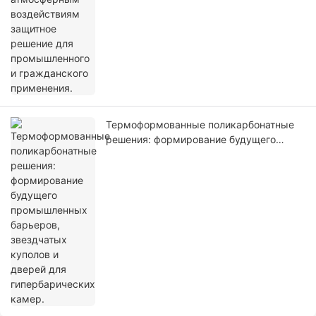
Термоформованные поликарбонатные
решения: формирование будущего
промышленных барьеров, звездчатых
куполов и дверей для гипербарических
камер.