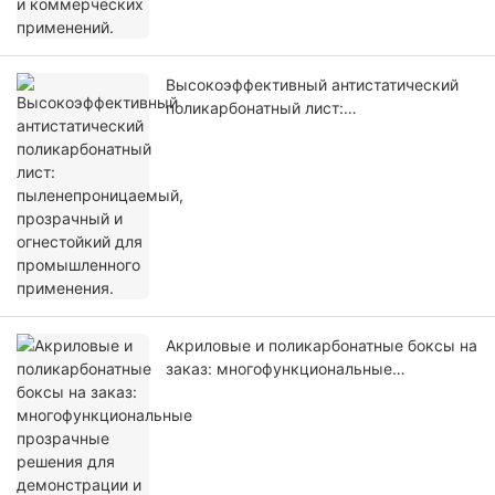
Высокоэффективный антистатический
поликарбонатный лист:
пыленепроницаемый, прозрачный и
огнестойкий для промышленного
применения.
Акриловые и поликарбонатные боксы на
заказ: многофункциональные
прозрачные решения для демонстрации
и промышленной защиты.