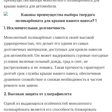
преимущества выбора монолитного поликарбоната для
крыши навеса для автомобиля.
1.
Исключительная долговечность
Монолитный поликарбонат славится своей высокой
ударопрочностью, что делает его одним из самых
долговечных материалов, доступных для кровли навесов
для автомобилей. Он может выдерживать суровые погодные
условия, включая сильный дождь, град и снег, не
растрескиваясь и не ломаясь. Такая прочность гарантирует
долгий срок службы крыши вашего навеса, обеспечивая
душевное спокойствие и снижая необходимость в частом
ремонте или замене.
2.
Высокая защита от ультрафиолета
Одной из выдающихся особенностей монолитного
поликарбоната является его способность блокировать