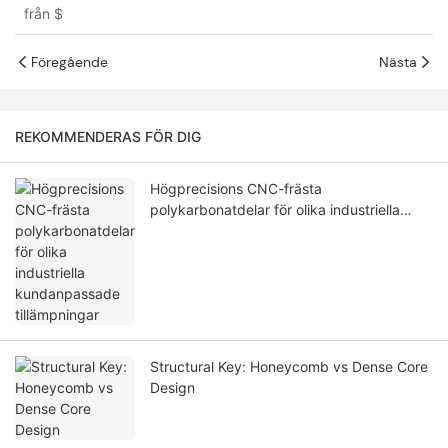
från
$
Föregående
Nästa
REKOMMENDERAS FÖR DIG
Högprecisions CNC-frästa
polykarbonatdelar för olika industriella
kundanpassade tillämpningar
Structural Key: Honeycomb vs Dense Core
Design