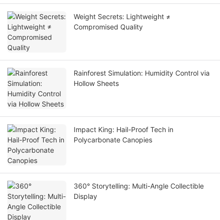
Weight Secrets: Lightweight ≠
Compromised Quality
Rainforest Simulation: Humidity Control via
Hollow Sheets
Impact King: Hail-Proof Tech in
Polycarbonate Canopies
360° Storytelling: Multi-Angle Collectible
Display