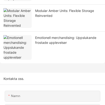
Modular Amber Units: Flexible Storage
Reinvented
Emotionell merchandising: Uppslukande
frostade upplevelser
Kontakta oss.
Namn