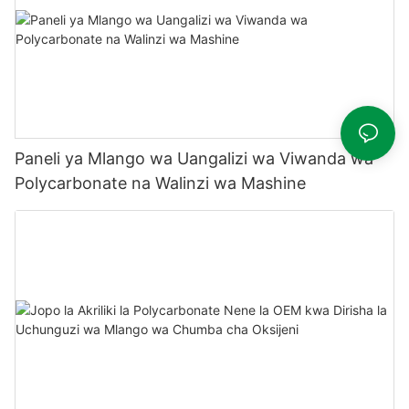
Paneli ya Mlango wa Uangalizi wa Viwanda wa
Polycarbonate na Walinzi wa Mashine