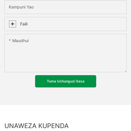
Kampuni Yao
Faili
Maudhui
Tuma Uchunguzi Sasa
UNAWEZA KUPENDA