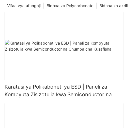
Vifaa vya ufungaji
Bidhaa za Polycarbonate
Bidhaa za akrili
Karatasi ya Polikaboneti ya ESD | Paneli za
Kompyuta Zisizotulia kwa Semiconductor na
Chumba cha Kusafisha