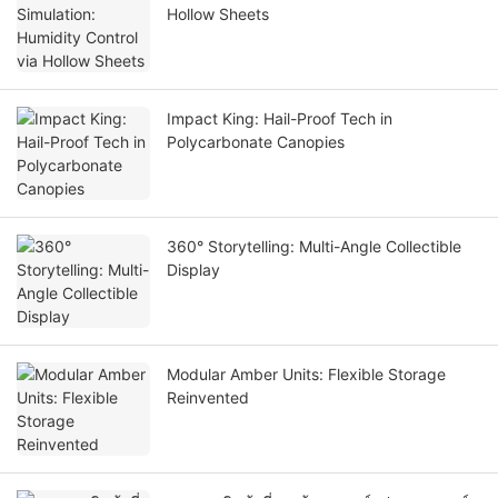
Hollow Sheets
Impact King: Hail-Proof Tech in
Polycarbonate Canopies
360° Storytelling: Multi-Angle Collectible
Display
Modular Amber Units: Flexible Storage
Reinvented