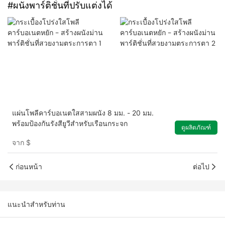
#ผนังพาร์ติชั่นที่ปรับแต่งได้
แผ่นโพลีคาร์บอเนตใสสามผนัง 8 มม. - 20 มม.
พร้อมป้องกันรังสียูวีสำหรับเรือนกระจก
ดูผลิตภัณฑ์
จาก
$
ก่อนหน้า
ต่อไป
แนะนำสำหรับท่าน