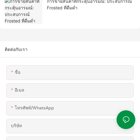
การขายสินค้าที่กระตุ้นอารมณ์: ประสบการณ์
Frosted ที่ดื่มด่ำ
ติดต่อกับเรา
ชื่อ
อีเมล
โทรศัพท์/WhatsApp
บริษัท