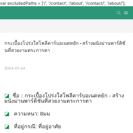
var excludedPaths = ['/', '/contact', '/about', '/contact/', '/about/'];
กระเบื้องโปร่งใสโพลีคาร์บอเนตหยัก - สร้างผนังม่านพาร์ติชั่
นที่สวยงามตระการตา
2024-07-24
◪
ชื่อ：กระเบื้องโปร่งใสโพลีคาร์บอเนตหยัก - สร้าง
ผนังม่านพาร์ติชั่นที่สวยงามตระการตา
◪
ความหนา: 8มม
◪
ที่อยู่กรณี: ที่อยู่อาศัย