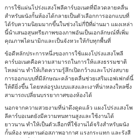
การใช้แผ่นโปร่งแสงโพลีคาร์บอเนตที่มีลวดลายคลื่น
สำหรับผนังกั้นห้องได้กลายเป็นตัวเลือกการออกแบบที่
ได้รับความนิยมมากขึ้นในช่วงไม่กี่ปีที่ผ่านมา แผงเหล่า
นี้นำเสนอสุนทรียภาพของภาพอันเป็นเอกลักษณ์ที่เพิ่ม
คุณภาพไดนามิกและเป็นจังหวะให้กับทุกพื้นที่
ข้อดีหลักประการหนึ่งของการใช้แผงโปร่งแสงโพลี
คาร์บอเนตคือความสามารถในการให้แสงธรรมชาติ
ไหลผ่าน ทำให้เกิดความรู้สึกเปิดกว้างและโปร่งสบาย
การออกแบบที่มีลักษณะคล้ายคลื่นช่วยเสริมเอฟเฟกต์นี้
ให้ดียิ่งขึ้น โดยหล่อรูปแบบแสงและเงาที่น่าหลงใหลซึ่ง
สามารถเปลี่ยนบรรยากาศของห้องได้
นอกจากความสวยงามที่น่าดึงดูดแล้ว แผงโปร่งแสงโพ
ลีคาร์บอเนตยังมีความทนทานสูงและใช้งานได้
ยาวนาน ทำให้เป็นตัวเลือกที่ใช้งานได้จริงสำหรับผนัง
กั้นห้อง ทนทานต่อสภาพอากาศ แรงกระแทก และรังสี