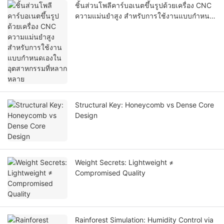
ชิ้นส่วนโพลีคาร์บอเนตขึ้นรูปด้วยเครื่อง CNC
ความแม่นยำสูง สำหรับการใช้งานแบบกำหนด
เองในอุตสาหกรรมที่หลากหลาย
Structural Key: Honeycomb vs Dense Core
Design
Weight Secrets: Lightweight ≠
Compromised Quality
Rainforest Simulation: Humidity Control via