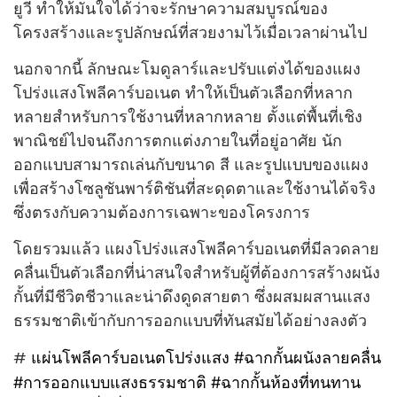
ยูวี ทำให้มั่นใจได้ว่าจะรักษาความสมบูรณ์ของ
โครงสร้างและรูปลักษณ์ที่สวยงามไว้เมื่อเวลาผ่านไป
นอกจากนี้ ลักษณะโมดูลาร์และปรับแต่งได้ของแผง
โปร่งแสงโพลีคาร์บอเนต ทำให้เป็นตัวเลือกที่หลาก
หลายสำหรับการใช้งานที่หลากหลาย ตั้งแต่พื้นที่เชิง
พาณิชย์ไปจนถึงการตกแต่งภายในที่อยู่อาศัย นัก
ออกแบบสามารถเล่นกับขนาด สี และรูปแบบของแผง
เพื่อสร้างโซลูชันพาร์ติชันที่สะดุดตาและใช้งานได้จริง
ซึ่งตรงกับความต้องการเฉพาะของโครงการ
โดยรวมแล้ว แผงโปร่งแสงโพลีคาร์บอเนตที่มีลวดลาย
คลื่นเป็นตัวเลือกที่น่าสนใจสำหรับผู้ที่ต้องการสร้างผนัง
กั้นที่มีชีวิตชีวาและน่าดึงดูดสายตา ซึ่งผสมผสานแสง
ธรรมชาติเข้ากับการออกแบบที่ทันสมัยได้อย่างลงตัว
#
แผ่นโพลีคาร์บอเนตโปร่งแสง #ฉากกั้นผนังลายคลื่น
#การออกแบบแสงธรรมชาติ #ฉากกั้นห้องที่ทนทาน