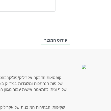
פירוט המוצר
קופסאות הדבקה אקריליק/פוליקרבונט 
שקופות הנחתכות ומלוכדות במדויק באמ
שקוף וניתן להתאמה אישית עבור מגוון ר
שקיפות: הבהירות המובנית של אקרילי