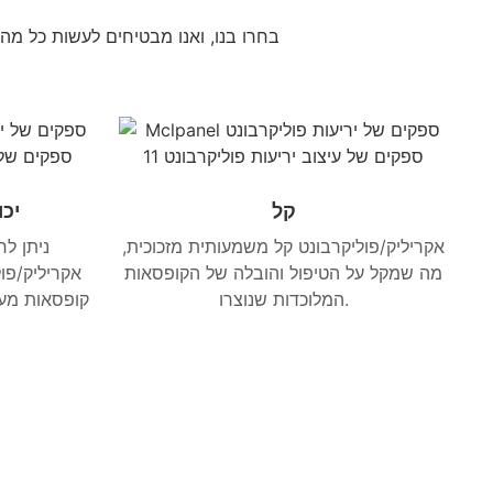
בחרו בנו, ואנו מבטיחים לעשות כל מה
קל
יכ
אקריליק/פוליקרבונט קל משמעותית מזכוכית,
ניתן ל
מה שמקל על הטיפול והובלה של הקופסאות
אקריליק/פו
המלוכדות שנוצרו.
קופסאות מע