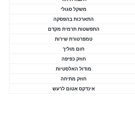
משקל סגולי
התארכות בהפסקה
התפשטות תרמית מקדם
טמפרטורת שירות
חום מוליך
חוזק כפיפה
מודול האלסטיות
חוזק מתיחה
אינדקס אטום לרעש