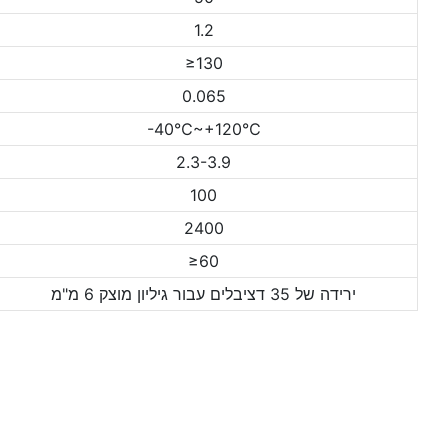
1.2
≥130
0.065
-40℃~+120℃
2.3-3.9
100
2400
≥60
ירידה של 35 דציבלים עבור גיליון מוצק 6 מ"מ