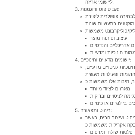
ליישומי אריזה.
אב טיפוס ודוגמנות:
לבחירה פופולרית ליצירת
עיצוב ופיתוח מוצר
ם אדריכליים והנדסיים
מות חינוכיות ומדעיות
יישומים מדעיים וחינוכיים:
וכיות לניסויים מדעיים,
מארזים לציוד מיוחד
ימה לניסויים ובדיקות
 ביולוגיים או כימיים
ריהוט ותפאורה:
יהוט ועיצוב הבית, כאשר
פלטות שולחן ומדפים