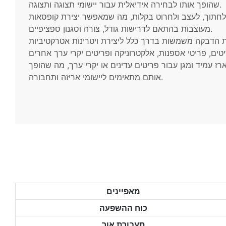
שהופך אותו לבחירה אידיאלית עבור יישומי תצוגה ותצוגה.
לחתוך, לעצב ולחרוט בקלות, מה שמאפשר יצירת קופסאות
מעוצבות בהתאם לדרישות גודל, צורה וסגנון ספציפיים.
 הדבקה משמשות בדרך כלל ליצירת ויטרינות אטרקטיביות
ז עמיד ומגן עבור פריטים עדינים או יקרי ערך, מה שהופך
אותם מתאימים ליישומי אריזה ותחבורה.
מאפיינים
כוח ההשפעה
תעבורת אור