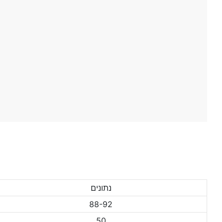
נתונים
88-92
50