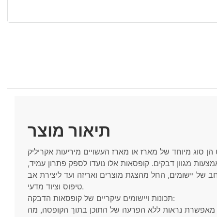
תיאור מוצר
הן סוג מיוחד של מארז או מארז העשויים מיריעות אקריליק
צעות מגוון דבקים. קופסאות אלו נועדו לספק פתרון עמיד,
חב של יישומים, החל מהצגת מוצרים ואריזה ועד ליצירת אב
טיפוס וציוד מדעי.
תכונות ויישומים עיקריים של קופסאות הדבקה:
ק מאפשרת נראות ללא הפרעה של התוכן בתוך הקופסה, מה