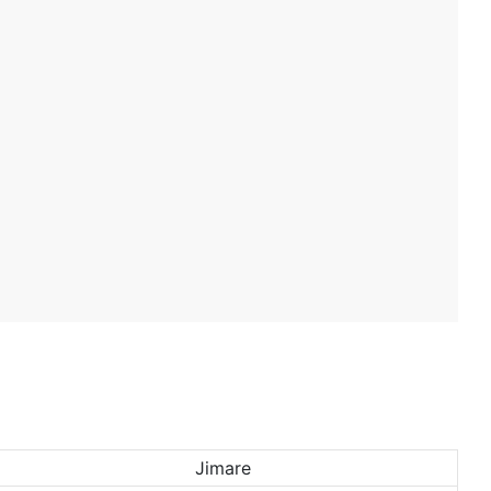
Jimare