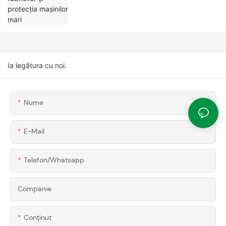
Ia legătura cu noi.
Nume
E-Mail
Telefon/whatsapp
Companie
Conţinut