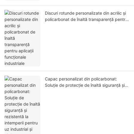
Discuri rotunde personalizate din acrilic și
policarbonat de înaltă transparență pentru
aplicații funcționale industriale
Capac personalizat din policarbonat:
Soluție de protecție de înaltă siguranță și
rezistentă la intemperii pentru uz industrial
și civil