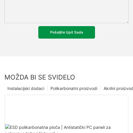
Pošaljite Upit Sada
MOŽDA BI SE SVIDELO
Instalacijski dodaci
Polikarbonatni proizvodi
Akrilni proizvod