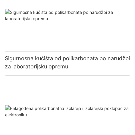
Sigurnosna kućišta od polikarbonata po narudžbi
za laboratorijsku opremu