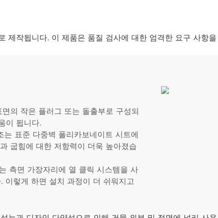
로 제작됩니다. 이 제품은 품질 검사에 대한 엄격한 요구 사항을
표면의 작은 플러그 또는 돌출부로 구성되
움이 됩니다.
조는 표준 다중벽 폴리카보네이트 시트에
격과 굽힘에 대한 저항력이 더욱 높아졌습
트는 측면 가장자리에 열 클릭 시스템을 사
 이렇게 하면 설치 과정이 더 쉬워지고
월한 성능과 디자인 다양성으로 인해 건물 외부 및 정면에 널리 사