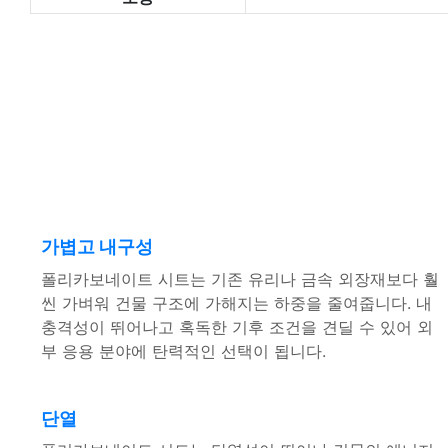
가볍고 내구성
폴리카보네이트 시트는 기존 유리나 금속 외장재보다 훨
씬 가벼워 건물 구조에 가해지는 하중을 줄여줍니다. 내
충격성이 뛰어나고 혹독한 기후 조건을 견딜 수 있어 외
부 응용 분야에 탄력적인 선택이 됩니다.
단열