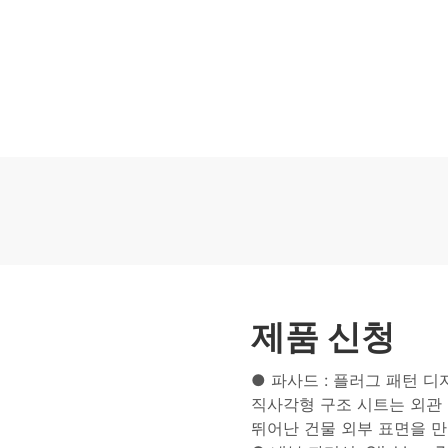
제품 신청
● 파사드 : 플러그 패턴 디
직사각형 구조 시트는 외관
뛰어난 건물 외부 표면을 만