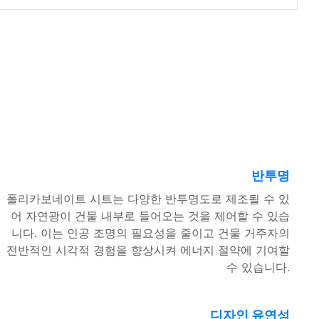
반투명
폴리카보네이트 시트는 다양한 반투명도로 제조될 수 있
어 자연광이 건물 내부로 들어오는 것을 제어할 수 있습
니다. 이는 인공 조명의 필요성을 줄이고 건물 거주자의
전반적인 시각적 경험을 향상시켜 에너지 절약에 기여할
수 있습니다.
디자인 유연성