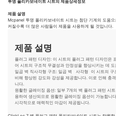
투명 폴리카보네이트 시트의 제품상세정보
제품 설명
Mcpanel 투명 폴리카보네이트 시트는 첨단 기계의 도움으
커질수록 더 많은 사람들이 제품을 사용하게 될 것입니다.
제품 설명
플러그 패턴 디자인: 이 시트의 플러그 패턴 디자인은 
어 시트의 구조적 무결성과 안정성을 향상시키는 데 도
일곱 벽 직사각형 구조: 일곱 벽
사각형
이 시트의 구
비해 향상된 강도와 강성을 제공합니다. 이로 인해 충
니다.
원활한 글레이징 옵션: 일부 7개의 벽 플러그 패턴 시
용하여 생산되므로 원활한 글레이징 옵션이 가능합니다.
시각적으로 매력적인 마감이 제공됩니다.
ClickLoc 7 벽 플러그 패턴 폴리카보네이트 시트는 탁