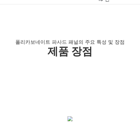
폴리카보네이트 파사드 패널의 주요 특성 및 장점
제품 장점