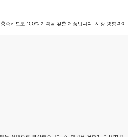
 충족하므로 100% 자격을 갖춘 제품입니다. 시장 영향력이
용되는 선택으로 부상했습니다. 이 패널은 건축가, 계약자 및