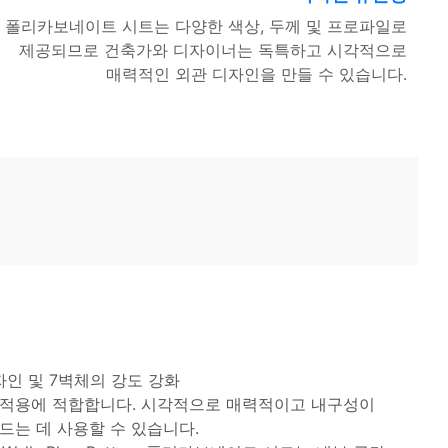
폴리카보네이트 시트는 다양한 색상, 두께 및 프로파일로
제공되므로 건축가와 디자이너는 독특하고 시각적으로
매력적인 외관 디자인을 만들 수 있습니다.
자인 및 7벽체의 강도 강화
 적용에 적합합니다. 시각적으로 매력적이고 내구성이
드는 데 사용할 수 있습니다.