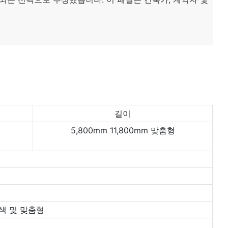
길이
5,800mm 11,800mm 맞춤형
동색 및 맞춤형