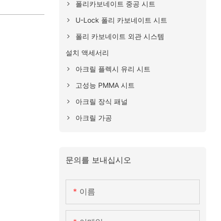
폴리카보네이트 중공 시트
U-Lock 폴리 카보네이트 시트
폴리 카보네이트 외관 시스템
설치 액세서리
아크릴 플렉시 유리 시트
고성능 PMMA 시트
아크릴 장식 패널
아크릴 가공
문의를 보내십시오
이름