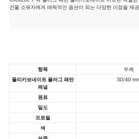
건물 소유자에게 매력적인 옵션이 되는 다양한 이점을 제공
항목
두께
폴리카보네이트 플러그 패턴
30/40 m
패널
원료
밀도
프로필
색
보증