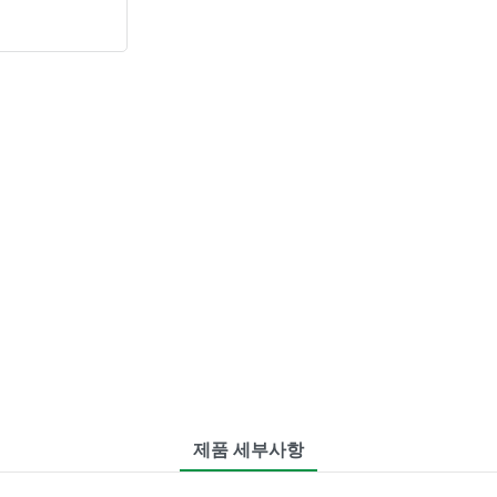
제품 세부사항