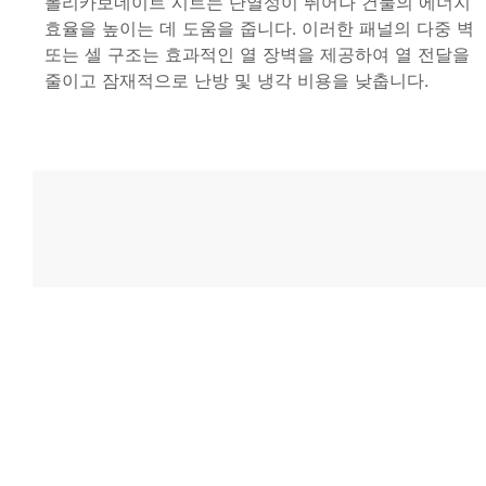
폴리카보네이트 시트는 단열성이 뛰어나 건물의 에너지
효율을 높이는 데 도움을 줍니다. 이러한 패널의 다중 벽
또는 셀 구조는 효과적인 열 장벽을 제공하여 열 전달을
줄이고 잠재적으로 난방 및 냉각 비용을 낮춥니다.