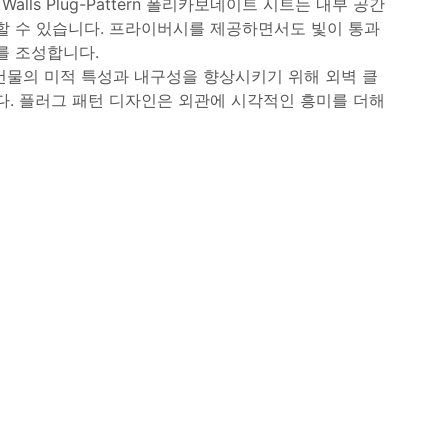
7 Walls Plug-Pattern 폴리카보네이트 시트는 내부 공간
할 수 있습니다. 프라이버시를 제공하면서도 빛이 통과
를 조성합니다.
 건물의 미적 특성과 내구성을 향상시키기 위해 외벽 클
다. 플러그 패턴 디자인은 외관에 시각적인 흥미를 더해