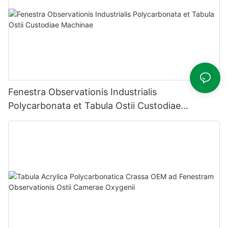
Fenestra Observationis Industrialis
Polycarbonata et Tabula Ostii Custodiae
Machinae