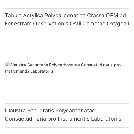
Tabula Acrylica Polycarbonatica Crassa OEM ad
Fenestram Observationis Ostii Camerae Oxygenii
Claustra Securitatis Polycarbonatae
Consuetudinaria pro Instrumentis Laboratoriis