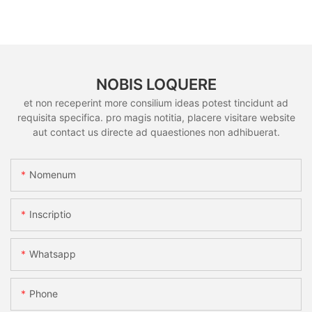
NOBIS LOQUERE
et non receperint more consilium ideas potest tincidunt ad
requisita specifica. pro magis notitia, placere visitare website
aut contact us directe ad quaestiones non adhibuerat.
Nomenum
Inscriptio
Whatsapp
Phone