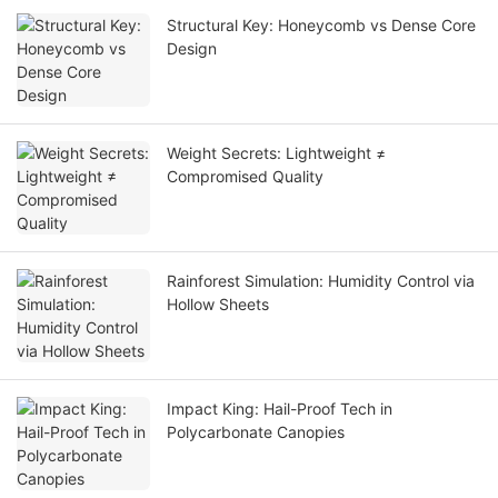
Structural Key: Honeycomb vs Dense Core
Design
Weight Secrets: Lightweight ≠
Compromised Quality
Rainforest Simulation: Humidity Control via
Hollow Sheets
Impact King: Hail-Proof Tech in
Polycarbonate Canopies