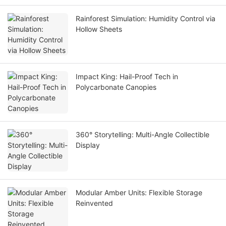
Rainforest Simulation: Humidity Control via
Hollow Sheets
Impact King: Hail-Proof Tech in
Polycarbonate Canopies
360° Storytelling: Multi-Angle Collectible
Display
Modular Amber Units: Flexible Storage
Reinvented