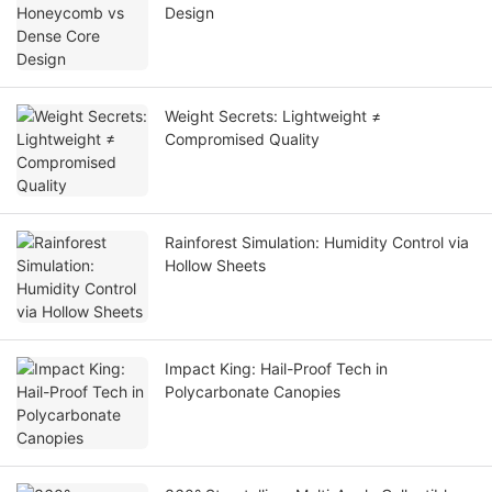
Design
Weight Secrets: Lightweight ≠
Compromised Quality
Rainforest Simulation: Humidity Control via
Hollow Sheets
Impact King: Hail-Proof Tech in
Polycarbonate Canopies