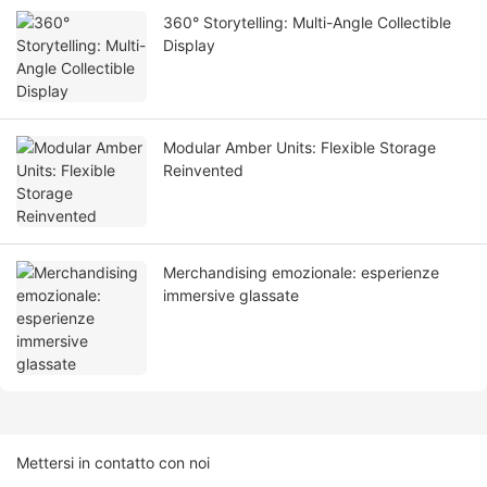
360° Storytelling: Multi-Angle Collectible
Display
Modular Amber Units: Flexible Storage
Reinvented
Merchandising emozionale: esperienze
immersive glassate
Mettersi in contatto con noi