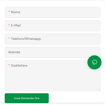
Nome
E-Mail
Telefono/whatsapp
Azienda
Soddisfare
Invia Domanda Ora