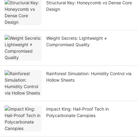
Structural Key: Honeycomb vs Dense Core
Design
Weight Secrets: Lightweight ≠
Compromised Quality
Rainforest Simulation: Humidity Control via
Hollow Sheets
Impact King: Hail-Proof Tech in
Polycarbonate Canopies