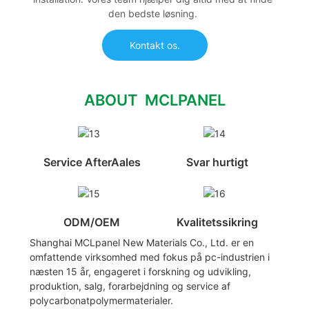
den bedste løsning.
Kontakt os.
ABOUT MCLPANEL
Service AfterAales
Svar hurtigt
ODM/OEM
Kvalitetssikring
Shanghai MCLpanel New Materials Co., Ltd. er en
omfattende virksomhed med fokus på pc-industrien i
næsten 15 år, engageret i forskning og udvikling,
produktion, salg, forarbejdning og service af
polycarbonatpolymermaterialer.