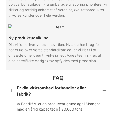
polycarbonatplader. Fra emballage til sporing prioriterer vi
sikker og rettidig ankomst af vores højkvalitetsprodukter
til vores kunder over hele verden.
Ny produktudvikling
Din vision driver vores innovation. Hvis du har brug for
noget ud over vores standardkatalog, er vi klar til at
omsætte dine ideer til virkelighed. Vores team sikrer, at
dine specifikke designkrav opfyldes med præcision.
FAQ
Er din virksomhed forhandler eller
1
fabrik?
A: Fabrik! Vi er en producent grundlagt i Shanghai
med en årlig kapacitet på 30.000 tons.