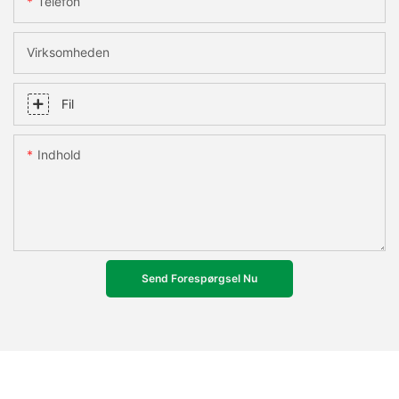
Telefon
Virksomheden
Fil
Indhold
Send Forespørgsel Nu