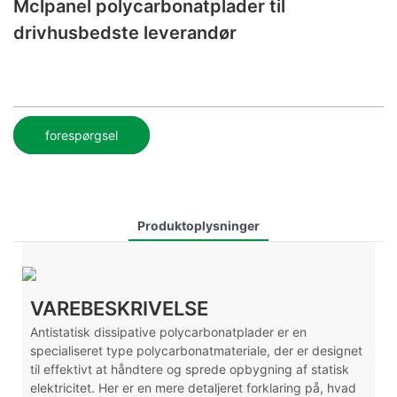
Mclpanel polycarbonatplader til
drivhusbedste leverandør
forespørgsel
Produktoplysninger
VAREBESKRIVELSE
Antistatisk dissipative polycarbonatplader er en
specialiseret type polycarbonatmateriale, der er designet
til effektivt at håndtere og sprede opbygning af statisk
elektricitet. Her er en mere detaljeret forklaring på, hvad