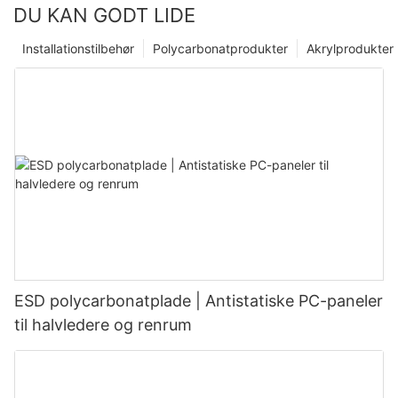
DU KAN GODT LIDE
Installationstilbehør
Polycarbonatprodukter
Akrylprodukter
ESD polycarbonatplade | Antistatiske PC-paneler
til halvledere og renrum