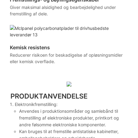
Giver maksimal alsidighed og bearbejdelighed under
fremstilling af dele.
Kemisk resistens
Reducerer risikoen for beskadigelse af opløsningsmidler
eller kemisk overflade.
PRODUKTANVENDELSE
Elektronikfremstilling:
Anvendes i produktionsområder og samlebånd til
fremstilling af elektroniske produkter, printkort og
andre følsomme elektroniske komponenter.
Kan bruges til at fremstille antistatiske kabinetter,