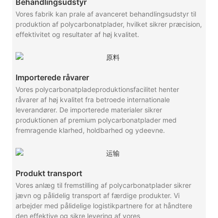
Behandlingsudstyr
Vores fabrik kan prale af avanceret behandlingsudstyr til
produktion af polycarbonatplader, hvilket sikrer præcision,
effektivitet og resultater af høj kvalitet.
Importerede råvarer
Vores polycarbonatpladeproduktionsfacilitet henter
råvarer af høj kvalitet fra betroede internationale
leverandører. De importerede materialer sikrer
produktionen af ​​premium polycarbonatplader med
fremragende klarhed, holdbarhed og ydeevne.
Produkt transport
Vores anlæg til fremstilling af polycarbonatplader sikrer
jævn og pålidelig transport af færdige produkter. Vi
arbejder med pålidelige logistikpartnere for at håndtere
den effektive og sikre levering af vores