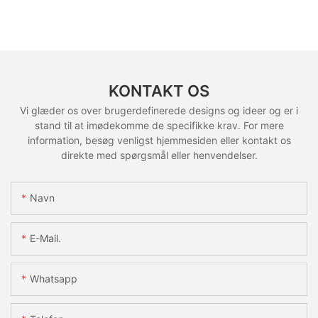
KONTAKT OS
Vi glæder os over brugerdefinerede designs og ideer og er i
stand til at imødekomme de specifikke krav. For mere
information, besøg venligst hjemmesiden eller kontakt os
direkte med spørgsmål eller henvendelser.
Navn
E-Mail.
Whatsapp