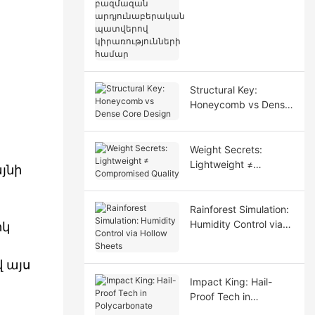
ին մասեր՝
բազմազան
արդյունաբերական
պատվերով
կիրառությունների
համար
Structural Key:
Honeycomb vs Dense
Core Design
Weight Secrets:
Lightweight ≠
յնի
Compromised Quality
Rainforest Simulation:
Humidity Control via
իկ
Hollow Sheets
 այս
Impact King: Hail-
Proof Tech in
Polycarbonate