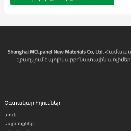
Shanghai MCLpanel New Materials Co, Ltd. Հ
զբաղվում է պոլիկարբոնատային պոլիմեր
Օգտակար հղումներ
տուն
Ապրանքներ