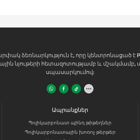
ամապարփակ ձեռնարկություն է, որը կենտրոնացած 
ային նյութերի հետազոտությամբ և մշակմամբ,
սպասարկումով:
Ապրանքներ
Պոլիկարբոնատ պինդ թիթեղներ
Պոլիկարբոնատային խոռոչ թերթեր