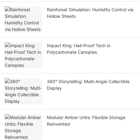
Rainforest Simulation: Humidity Control via
Hollow Sheets
Impact King: Hail-Proof Tech in
Polycarbonate Canopies
360° Storytelling: Multi-Angle Collectible
Display
Modular Amber Units: Flexible Storage
Reinvented