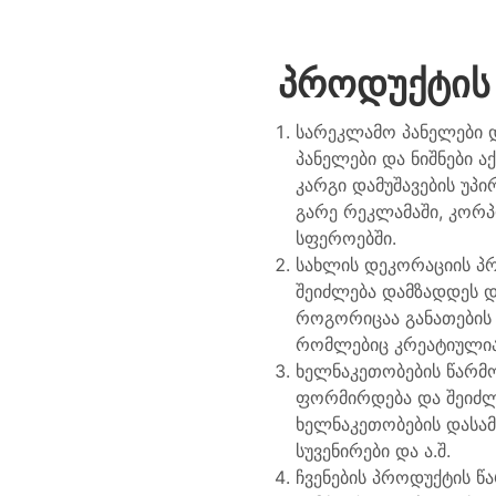
ᲞᲠᲝᲓᲣᲥᲢᲘᲡ 
სარეკლამო პანელები დ
პანელები და ნიშნები 
კარგი დამუშავების უპ
გარე რეკლამაში, კორპ
სფეროებში.
სახლის დეკორაციის პრ
შეიძლება დამზადდეს 
როგორიცაა განათების 
რომლებიც კრეატიულია 
ხელნაკეთობების წარმო
ფორმირდება და შეიძლე
ხელნაკეთობების დასა
სუვენირები და ა.შ.
ჩვენების პროდუქტის წ