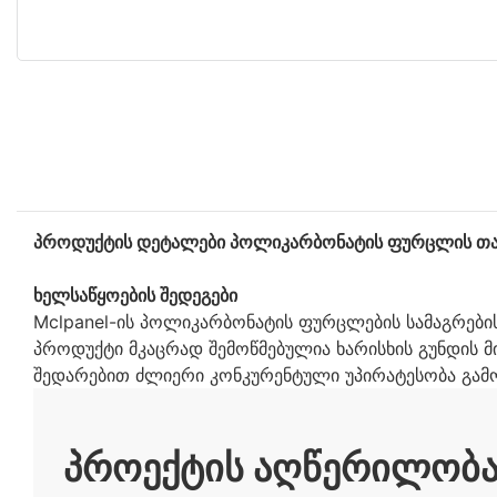
პროდუქტის დეტალები პოლიკარბონატის ფურცლის თა
ხელსაწყოების შედეგები
Mclpanel-ის პოლიკარბონატის ფურცლების სამაგრების 
პროდუქტი მკაცრად შემოწმებულია ხარისხის გუნდის მიე
შედარებით ძლიერი კონკურენტული უპირატესობა გამ
ᲞᲠᲝᲔᲥᲢᲘᲡ ᲐᲦᲬᲔᲠᲘᲚᲝᲑ