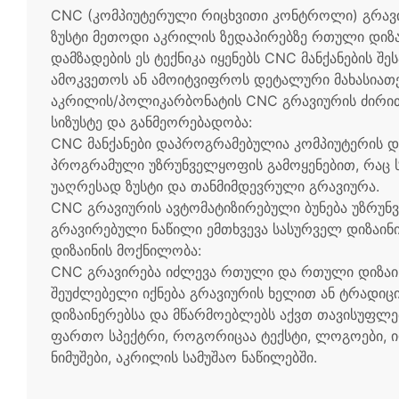
CNC (კომპიუტერული რიცხვითი კონტროლი) გრავი
ზუსტი მეთოდი აკრილის ზედაპირებზე რთული დიზაი
დამზადების ეს ტექნიკა იყენებს CNC მანქანების შ
ამოკვეთოს ან ამოიტვიფროს დეტალური მახასიათე
აკრილის/პოლიკარბონატის CNC გრავიურის ძირით
სიზუსტე და განმეორებადობა:
CNC მანქანები დაპროგრამებულია კომპიუტერის დ
პროგრამული უზრუნველყოფის გამოყენებით, რაც ს
უაღრესად ზუსტი და თანმიმდევრული გრავიურა.
CNC გრავიურის ავტომატიზირებული ბუნება უზრუ
გრავირებული ნაწილი ემთხვევა სასურველ დიზაინის
დიზაინის მოქნილობა:
CNC გრავირება იძლევა რთული და რთული დიზაინი
შეუძლებელი იქნება გრავიურის ხელით ან ტრადიც
დიზაინერებსა და მწარმოებლებს აქვთ თავისუფლებ
ფართო სპექტრი, როგორიცაა ტექსტი, ლოგოები, 
ნიმუშები, აკრილის სამუშაო ნაწილებში.