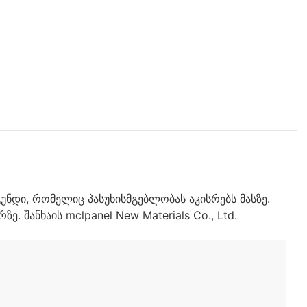
უნდი, რომელიც პასუხისმგებლობას აკისრებს მასზე.
 შანხაის mclpanel New Materials Co., Ltd.