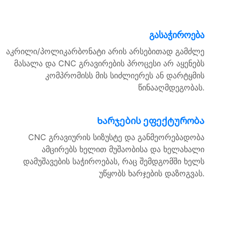
გასაჭიროება
აკრილი/პოლიკარბონატი არის არსებითად გამძლე
მასალა და CNC გრავირების პროცესი არ აყენებს
კომპრომისს მის სიძლიერეს ან დარტყმის
წინააღმდეგობას.
Ხარჯების ეფექტურობა
CNC გრავიურის სიზუსტე და განმეორებადობა
ამცირებს ხელით მუშაობისა და ხელახალი
დამუშავების საჭიროებას, რაც შემდგომში ხელს
უწყობს ხარჯების დაზოგვას.