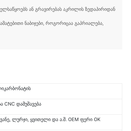
 ხელსაწყოებს ან გრავირებას აკრილის ზედაპირიდან
მატებითი ნაბიჯები, როგორიცაა გაპრიალება,
ლიკარბონატის
ა CNC დამუშავება
წვანე, ლურჯი, ყვითელი და ა.შ. OEM ფერი OK