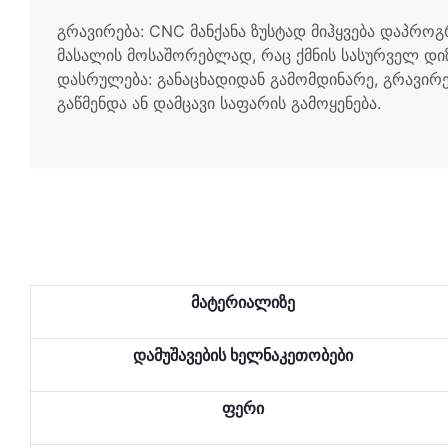
გრავირება: CNC მანქანა ზუსტად მიჰყვება დაპრო
მასალის მოსაშორებლად, რაც ქმნის სასურველ დიზ
დასრულება: განაცხადიდან გამომდინარე, გრავირ
გაწმენდა ან დამცავი საფარის გამოყენება.
მატერიალიზე
დამუშავების ხელნაკეთობები
ფერი