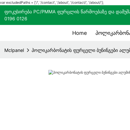
var excludedPaths = ['/', '/contact', '/about', '/contact/', '/about/'];
ფოკუსირება PC/PMMA ფურცლის წარმოებაზე და დ
0196 0126
Home
Პოლიკარბონა
Mclpanel
პოლიკარბონატის ფურცელი ბუნინგები ალუ