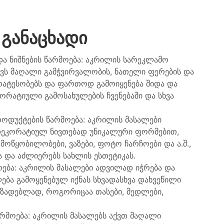
ᲒᲐᲜᲐᲪᲮᲐᲓᲘ
ა ნიშნების წარმოება: აკრილის სარეკლამო
აქვს მაღალი გამჭვირვალობის, ნათელი ფერების და
ირატესობებს და ფართოდ გამოიყენება შიდა და
ორატიული გამოსახულების ჩვენებაში და სხვა
ოდუქტების წარმოება: აკრილის მასალები
დეკორატიულ ნივთებად უნიკალური ფორმებით,
მოწყობილობები, ვაზები, ფოტო ჩარჩოები და ა.შ.,
და აძლიერებს სახლის ესთეტიკას.
ება: აკრილის მასალები ადვილად იჭრება და
ბა გამოყენებულ იქნას სხვადასხვა დახვეწილი
მზადებლად, როგორიცაა თასები, მედლები,
არმოება: აკრილის მასალებს აქვთ მაღალი