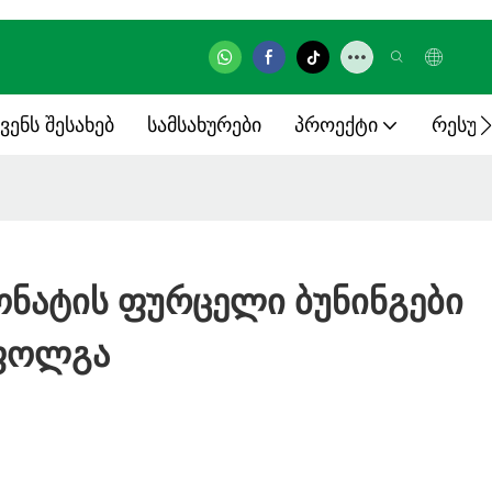
ვენს Შესახებ
Სამსახურები
Პროექტი
Რესურ
ნატის ფურცელი ბუნინგები
 ფოლგა