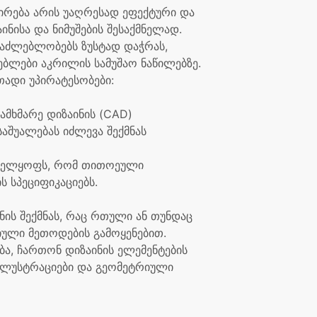
რება არის უაღრესად ეფექტური და
ნისა და ნიმუშების შესაქმნელად.
ესაძლებლობებს ზუსტად დაჭრას,
ბლები აკრილის სამუშაო ნაწილებზე.
ადი უპირატესობები:
ამხმარე დიზაინის (CAD)
აშუალებას იძლევა შექმნას
ნველყოფს, რომ თითოეული
 სპეციფიკაციებს.
ს შექმნას, რაც რთული ან თუნდაც
იული მეთოდების გამოყენებით.
ა, ჩართონ დიზაინის ელემენტების
ილუსტრაციები და გეომეტრიული