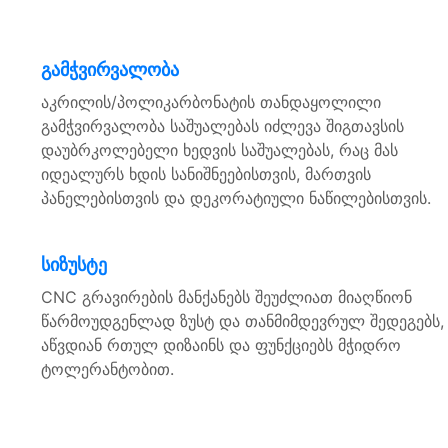
გამჭვირვალობა
აკრილის/პოლიკარბონატის თანდაყოლილი
გამჭვირვალობა საშუალებას იძლევა შიგთავსის
დაუბრკოლებელი ხედვის საშუალებას, რაც მას
იდეალურს ხდის სანიშნეებისთვის, მართვის
პანელებისთვის და დეკორატიული ნაწილებისთვის.
სიზუსტე
CNC გრავირების მანქანებს შეუძლიათ მიაღწიონ
წარმოუდგენლად ზუსტ და თანმიმდევრულ შედეგებს,
აწვდიან რთულ დიზაინს და ფუნქციებს მჭიდრო
ტოლერანტობით.