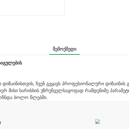
Შემოქმედი
იგულების
დიზაინისთვის, ჩვენ გვყავს პროფესიონალური დიზაინის გ
რ მისი ხარისხის უზრუნველსაყოფად რამდენიმე პარამეტრზე.
ოჩნდა ბოლო წლებში.
Ა