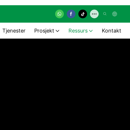
Tjenester
Prosjekt
Ressurs
Kontakt