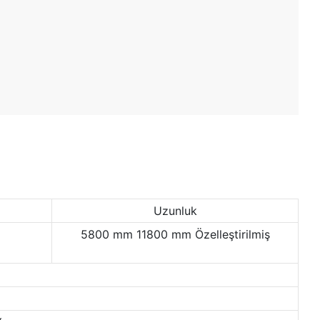
Uzunluk
5800 mm 11800 mm Özelleştirilmiş