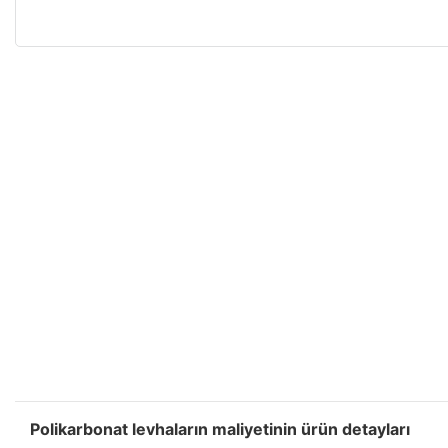
Polikarbonat levhaların maliyetinin ürün detayları