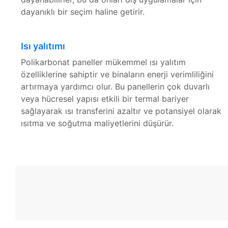
dayanıklı bir seçim haline getirir.
Isı yalıtımı
Polikarbonat paneller mükemmel ısı yalıtım
özelliklerine sahiptir ve binaların enerji verimliliğini
artırmaya yardımcı olur. Bu panellerin çok duvarlı
veya hücresel yapısı etkili bir termal bariyer
sağlayarak ısı transferini azaltır ve potansiyel olarak
ısıtma ve soğutma maliyetlerini düşürür.