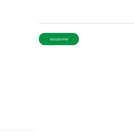
soruşturma