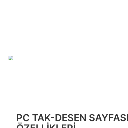
PC TAK-DESEN SAYFAS
ÖZELLIKLERI