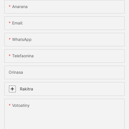
Anarana
Email:
WhatsApp
Telefaonina
Orinasa
Rakitra
Votoatiny