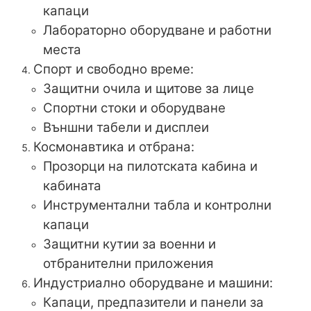
капаци
Лабораторно оборудване и работни
места
Спорт и свободно време:
Защитни очила и щитове за лице
Спортни стоки и оборудване
Външни табели и дисплеи
Космонавтика и отбрана:
Прозорци на пилотската кабина и
кабината
Инструментални табла и контролни
капаци
Защитни кутии за военни и
отбранителни приложения
Индустриално оборудване и машини:
Капаци, предпазители и панели за