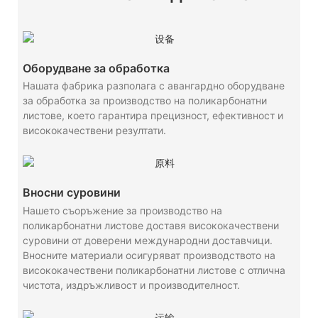
Оборудване за обработка
Нашата фабрика разполага с авангардно оборудване
за обработка за производство на поликарбонатни
листове, което гарантира прецизност, ефективност и
висококачествени резултати.
Вносни суровини
Нашето съоръжение за производство на
поликарбонатни листове доставя висококачествени
суровини от доверени международни доставчици.
Вносните материали осигуряват производството на
висококачествени поликарбонатни листове с отлична
чистота, издръжливост и производителност.