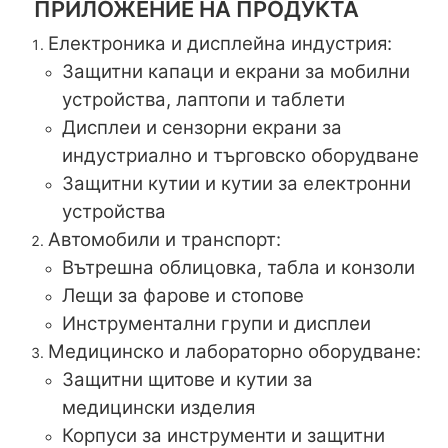
ПРИЛОЖЕНИЕ НА ПРОДУКТА
Електроника и дисплейна индустрия:
Защитни капаци и екрани за мобилни
устройства, лаптопи и таблети
Дисплеи и сензорни екрани за
индустриално и търговско оборудване
Защитни кутии и кутии за електронни
устройства
Автомобили и транспорт:
Вътрешна облицовка, табла и конзоли
Лещи за фарове и стопове
Инструментални групи и дисплеи
Медицинско и лабораторно оборудване:
Защитни щитове и кутии за
медицински изделия
Корпуси за инструменти и защитни