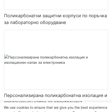
Поликарбонатни защитни корпуси по поръчка
за лабораторно оборудване
Персонализирана поликарбонатна изолация и
изолационен капак за електроника
We use cookies to ensure that we give you the best experience