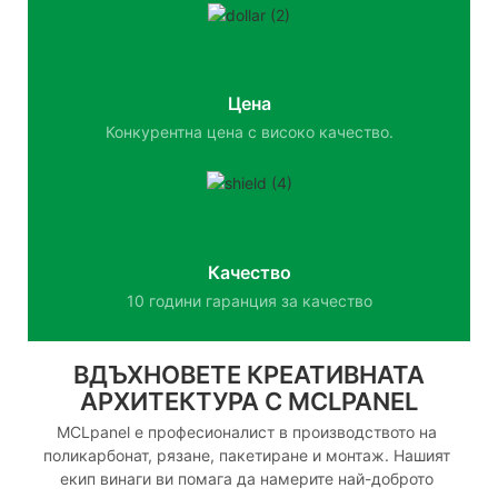
Цена
Конкурентна цена с високо качество.
Качество
10 години гаранция за качество
ВДЪХНОВЕТЕ КРЕАТИВНАТА
АРХИТЕКТУРА С MCLPANEL
MCLpanel е професионалист в производството на
поликарбонат, рязане, пакетиране и монтаж. Нашият
екип винаги ви помага да намерите най-доброто