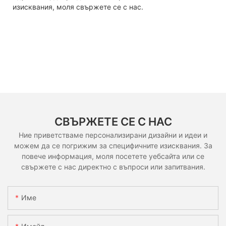
изисквания, моля свържете се с нас.
СВЪРЖЕТЕ СЕ С НАС
Ние приветстваме персонализирани дизайни и идеи и
можем да се погрижим за специфичните изисквания. За
повече информация, моля посетете уебсайта или се
свържете с нас директно с въпроси или запитвания.
Име