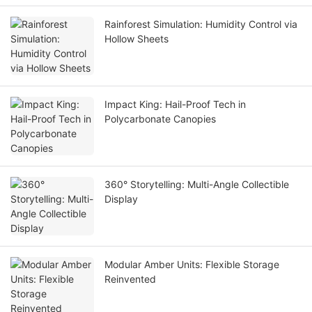
Rainforest Simulation: Humidity Control via
Hollow Sheets
Impact King: Hail-Proof Tech in
Polycarbonate Canopies
360° Storytelling: Multi-Angle Collectible
Display
Modular Amber Units: Flexible Storage
Reinvented