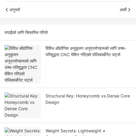
अनुभरो
अर्को
तपाईंको लागि सिफारिस गरियो
विविध औद्योगिक अनुकूलन अनुप्रयोगहरूको लागि उच्च-
परिशुद्धता CNC मेशिन गरिएको पोलिकार्बोनेट पार्ट्स
Structural Key: Honeycomb vs Dense Core
Design
Weight Secrets: Lightweight ≠