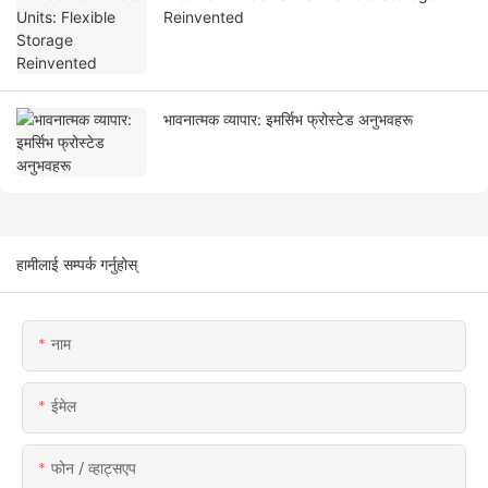
Reinvented
भावनात्मक व्यापार: इमर्सिभ फ्रोस्टेड अनुभवहरू
हामीलाई सम्पर्क गर्नुहोस्
नाम
ईमेल
फोन / व्हाट्सएप