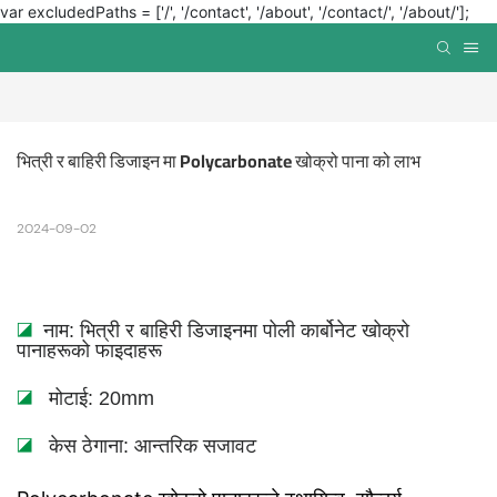
var excludedPaths = ['/', '/contact', '/about', '/contact/', '/about/'];
भित्री र बाहिरी डिजाइन मा Polycarbonate खोक्रो पाना को लाभ
2024-09-02
◪
नाम: भित्री र बाहिरी डिजाइनमा पोली कार्बोनेट खोक्रो
पानाहरूको फाइदाहरू
◪
मोटाई: 20mm
◪
केस ठेगाना: आन्तरिक सजावट