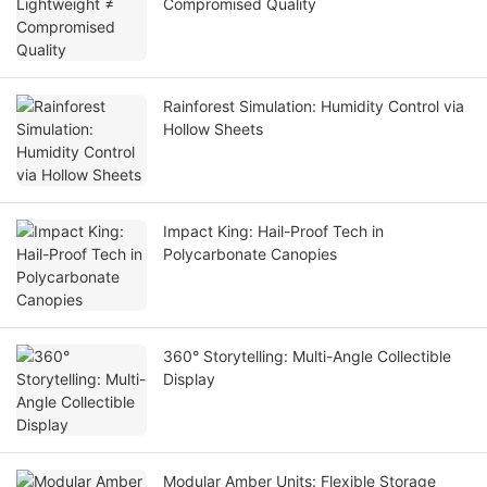
Compromised Quality
Rainforest Simulation: Humidity Control via
Hollow Sheets
Impact King: Hail-Proof Tech in
Polycarbonate Canopies
360° Storytelling: Multi-Angle Collectible
Display
Modular Amber Units: Flexible Storage