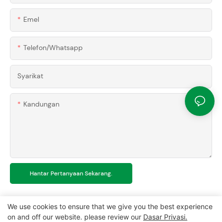
Emel
Telefon/whatsapp
Syarikat
Kandungan
Hantar Pertanyaan Sekarang.
We use cookies to ensure that we give you the best experience
on and off our website. please review our
Dasar Privasi.