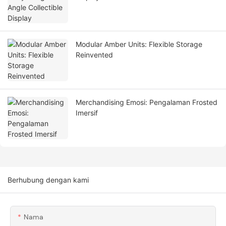
Modular Amber Units: Flexible Storage
Reinvented
Merchandising Emosi: Pengalaman Frosted
Imersif
Berhubung dengan kami
Nama