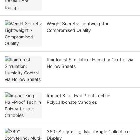
Weight Secrets: Lightweight ≠
Compromised Quality
Rainforest Simulation: Humidity Control via
Hollow Sheets
Impact King: Hail-Proof Tech in
Polycarbonate Canopies
360° Storytelling: Multi-Angle Collectible
Display