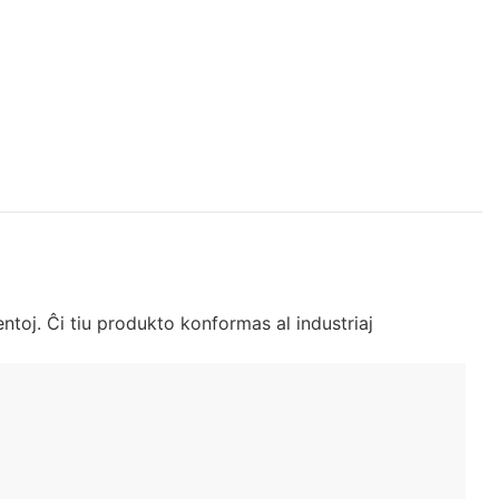
toj. Ĉi tiu produkto konformas al industriaj