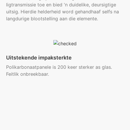
ligtransmissie toe en bied 'n duidelike, deursigtige
uitsig. Hierdie helderheid word gehandhaaf selfs na
langdurige blootstelling aan die elemente.
Uitstekende impaksterkte
Polikarbonaatpanele is 200 keer sterker as glas.
Feitlik onbreekbaar.