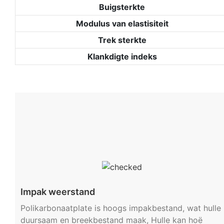
Buigsterkte
Modulus van elastisiteit
Trek sterkte
Klankdigte indeks
Impak weerstand
Polikarbonaatplate is hoogs impakbestand, wat hulle
duursaam en breekbestand maak, Hulle kan hoë