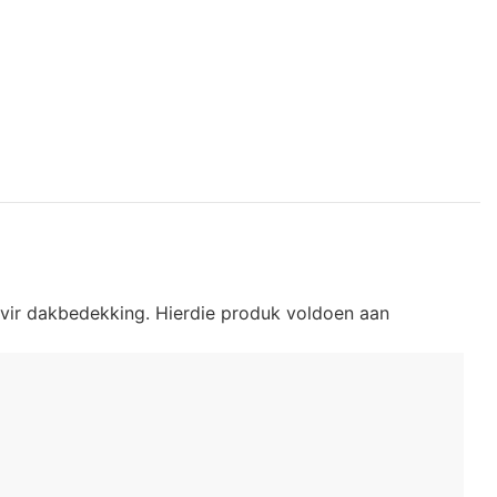
vir dakbedekking. Hierdie produk voldoen aan