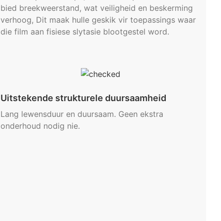
bied breekweerstand, wat veiligheid en beskerming
verhoog, Dit maak hulle geskik vir toepassings waar
die film aan fisiese slytasie blootgestel word.
Uitstekende strukturele duursaamheid
Lang lewensduur en duursaam. Geen ekstra
onderhoud nodig nie.