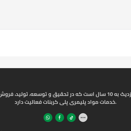
خدمات مواد پلیمری پلی کربنات فعالیت دارد.