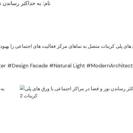
نام: به حداکثر رساندن 
های پلی کربنات متصل به نماهای مرکز فعالیت های اجتماعی را بهبود م
er #Design Facade #Natural Light #ModernArchitect