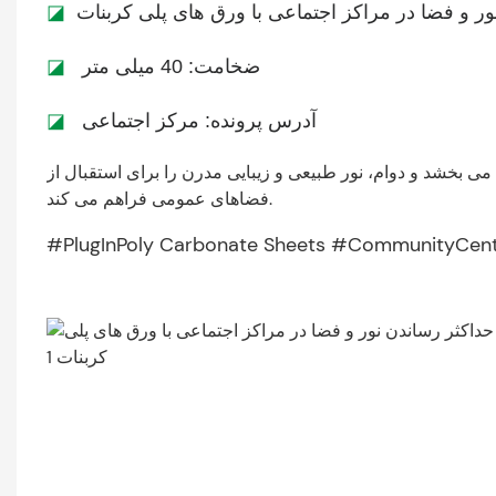
نور و فضا در مراکز اجتماعی با ورق های پلی کربنات
◪
ضخامت: 40 میلی متر
◪
آدرس پرونده: مرکز اجتماعی
◪
ی بخشد و دوام، نور طبیعی و زیبایی مدرن را برای استقبال از
فضاهای عمومی فراهم می کند.
#PlugInPoly Carbonate Sheets #CommunityCent