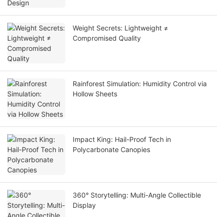
Weight Secrets: Lightweight ≠
Compromised Quality
Rainforest Simulation: Humidity Control via
Hollow Sheets
Impact King: Hail-Proof Tech in
Polycarbonate Canopies
360° Storytelling: Multi-Angle Collectible
Display