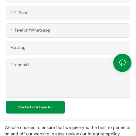
E-Post:
Telefon/whatsapp
Företag
Innehåll
Skicka Förfrågan Nu
We use cookies to ensure that we give you the best experience
on and off our website. please review our
Integritetspolicy