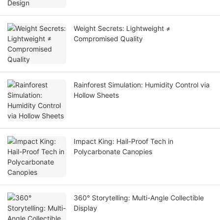
Weight Secrets: Lightweight ≠
Compromised Quality
Rainforest Simulation: Humidity Control via
Hollow Sheets
Impact King: Hail-Proof Tech in
Polycarbonate Canopies
360° Storytelling: Multi-Angle Collectible
Display