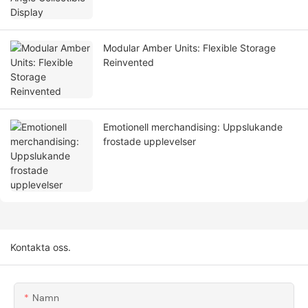
Modular Amber Units: Flexible Storage
Reinvented
Emotionell merchandising: Uppslukande
frostade upplevelser
Kontakta oss.
Namn