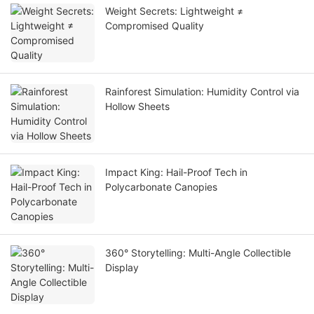
Weight Secrets: Lightweight ≠
Compromised Quality
Rainforest Simulation: Humidity Control via
Hollow Sheets
Impact King: Hail-Proof Tech in
Polycarbonate Canopies
360° Storytelling: Multi-Angle Collectible
Display