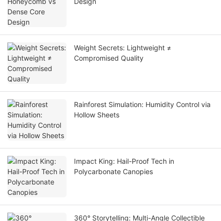
Design
Weight Secrets: Lightweight ≠
Compromised Quality
Rainforest Simulation: Humidity Control via
Hollow Sheets
Impact King: Hail-Proof Tech in
Polycarbonate Canopies
360° Storytelling: Multi-Angle Collectible