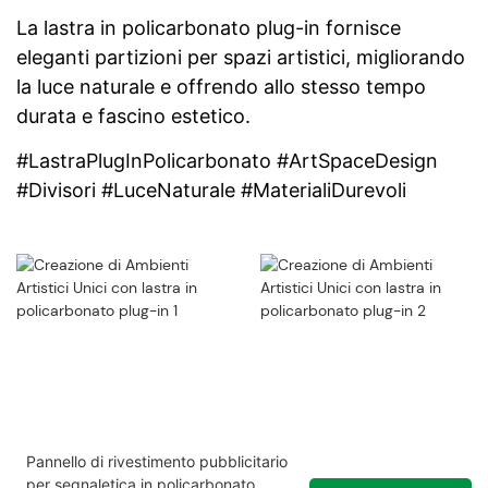
La lastra in policarbonato plug-in fornisce
eleganti partizioni per spazi artistici, migliorando
la luce naturale e offrendo allo stesso tempo
durata e fascino estetico.
#LastraPlugInPolicarbonato #ArtSpaceDesign
#Divisori #LuceNaturale #MaterialiDurevoli
Pannello di rivestimento pubblicitario
per segnaletica in policarbonato