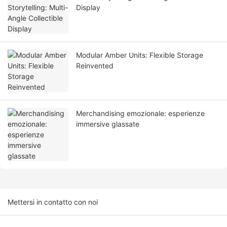
Display
Modular Amber Units: Flexible Storage
Reinvented
Merchandising emozionale: esperienze
immersive glassate
Mettersi in contatto con noi