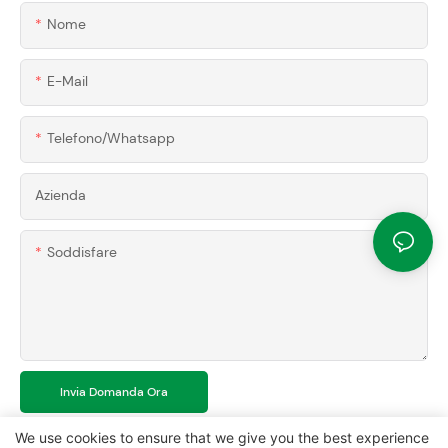
Nome
E-Mail
Telefono/whatsapp
Azienda
Soddisfare
Invia Domanda Ora
We use cookies to ensure that we give you the best experience