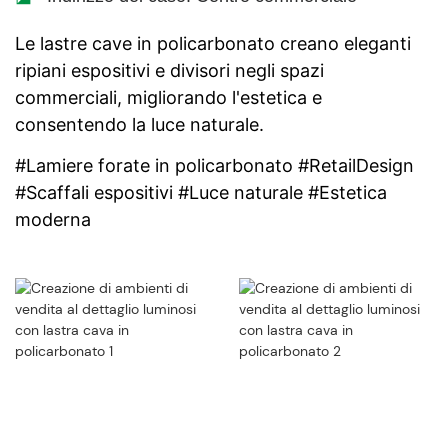
Le lastre cave in policarbonato creano eleganti
ripiani espositivi e divisori negli spazi
commerciali, migliorando l'estetica e
consentendo la luce naturale.
#Lamiere forate in policarbonato #RetailDesign
#Scaffali espositivi #Luce naturale #Estetica
moderna