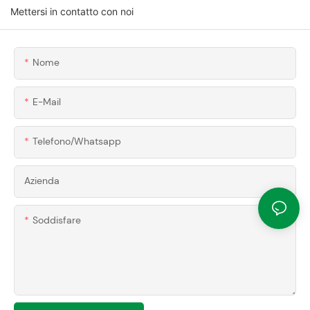
Mettersi in contatto con noi
Nome
E-Mail
Telefono/whatsapp
Azienda
Soddisfare