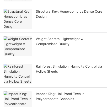
Structural Key: Honeycomb vs Dense Core
Design
Weight Secrets: Lightweight ≠
Compromised Quality
Rainforest Simulation: Humidity Control via
Hollow Sheets
Impact King: Hail-Proof Tech in
Polycarbonate Canopies