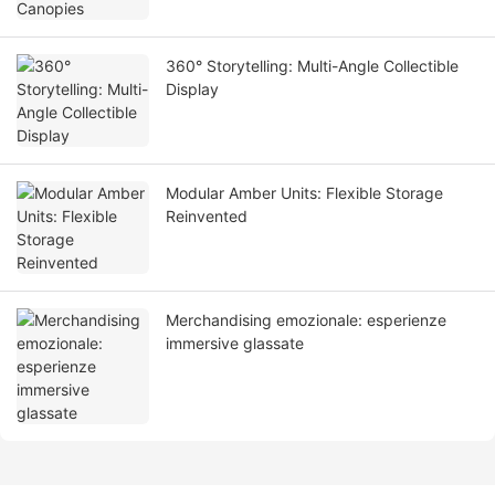
360° Storytelling: Multi-Angle Collectible
Display
Modular Amber Units: Flexible Storage
Reinvented
Merchandising emozionale: esperienze
immersive glassate