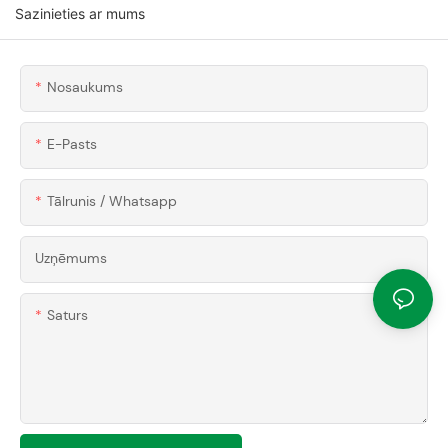
Sazinieties ar mums
Nosaukums
E-Pasts
Tālrunis / Whatsapp
Uzņēmums
Saturs