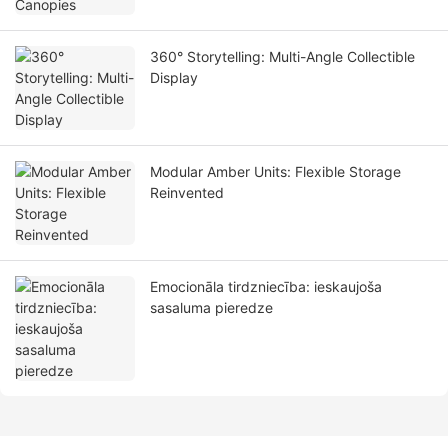
360° Storytelling: Multi-Angle Collectible
Display
Modular Amber Units: Flexible Storage
Reinvented
Emocionāla tirdzniecība: ieskaujoša
sasaluma pieredze