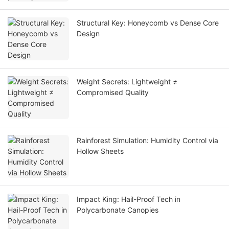
Structural Key: Honeycomb vs Dense Core
Design
Weight Secrets: Lightweight ≠
Compromised Quality
Rainforest Simulation: Humidity Control via
Hollow Sheets
Impact King: Hail-Proof Tech in
Polycarbonate Canopies