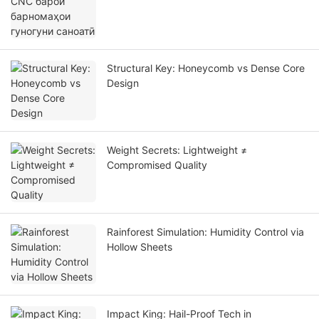
Structural Key: Honeycomb vs Dense Core
Design
Weight Secrets: Lightweight ≠
Compromised Quality
Rainforest Simulation: Humidity Control via
Hollow Sheets
Impact King: Hail-Proof Tech in