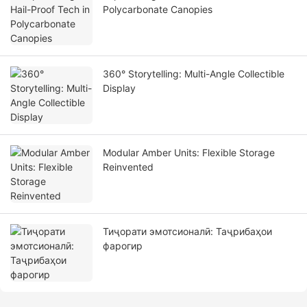
Polycarbonate Canopies
360° Storytelling: Multi-Angle Collectible
Display
Modular Amber Units: Flexible Storage
Reinvented
Тиҷорати эмотсионалӣ: Таҷрибаҳои
фарогир