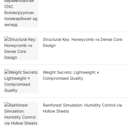
Structural Key: Honeycomb vs Dense Core
Design
Weight Secrets: Lightweight ≠
Compromised Quality
Rainforest Simulation: Humidity Control via
Hollow Sheets