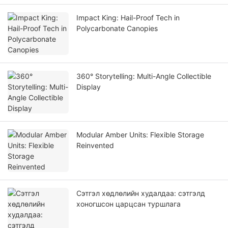
Impact King: Hail-Proof Tech in
Polycarbonate Canopies
360° Storytelling: Multi-Angle Collectible
Display
Modular Amber Units: Flexible Storage
Reinvented
Сэтгэл хөдлөлийн худалдаа: сэтгэлд
хоногшсон царцсан туршлага