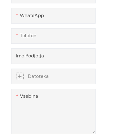
WhatsApp
Telefon
Ime Podjetja
Datoteka
Vsebina