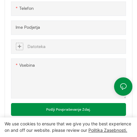
Telefon
Ime Podjetja
Datoteka
Vsebina
Pošlji Povpraševanje Zdaj.
We use cookies to ensure that we give you the best experience
on and off our website. please review our
Politika Zasebnosti.