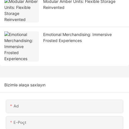
Modular Amber Units: Flexible Storage
Reinvented
Emotional Merchandising: Immersive
Frosted Experiences
Bizimlə əlaqə saxlayın
Ad
E-Poçt