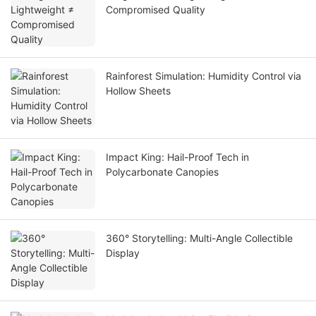
Compromised Quality
Rainforest Simulation: Humidity Control via
Hollow Sheets
Impact King: Hail-Proof Tech in
Polycarbonate Canopies
360° Storytelling: Multi-Angle Collectible
Display