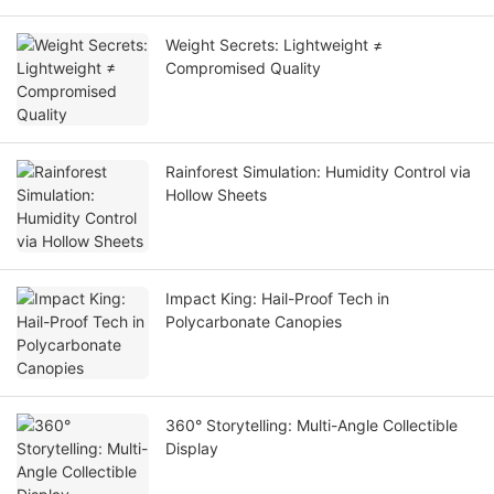
Weight Secrets: Lightweight ≠
Compromised Quality
Rainforest Simulation: Humidity Control via
Hollow Sheets
Impact King: Hail-Proof Tech in
Polycarbonate Canopies
360° Storytelling: Multi-Angle Collectible
Display