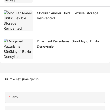
Modular Amber Units: Flexible Storage
Reinvented
Duygusal Pazarlama: Sürükleyici Buzlu
Deneyimler
Bizimle iletişime geçin
Isim