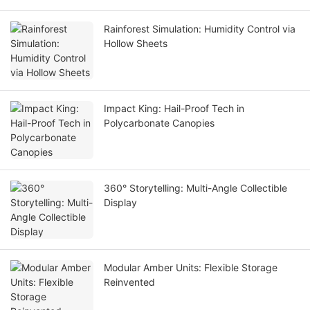
Rainforest Simulation: Humidity Control via
Hollow Sheets
Impact King: Hail-Proof Tech in
Polycarbonate Canopies
360° Storytelling: Multi-Angle Collectible
Display
Modular Amber Units: Flexible Storage
Reinvented