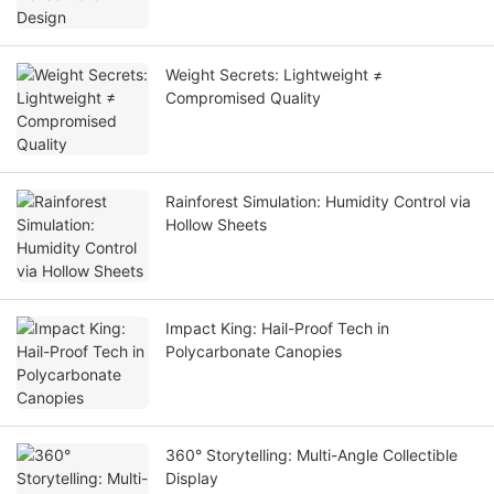
Weight Secrets: Lightweight ≠
Compromised Quality
Rainforest Simulation: Humidity Control via
Hollow Sheets
Impact King: Hail-Proof Tech in
Polycarbonate Canopies
360° Storytelling: Multi-Angle Collectible
Display