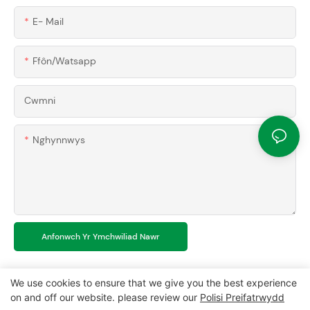
E- Mail
Ffôn/watsapp
Cwmni
Nghynnwys
Anfonwch Yr Ymchwiliad Nawr
We use cookies to ensure that we give you the best experience
on and off our website. please review our
Polisi Preifatrwydd