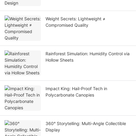
Weight Secrets: Lightweight ≠
Compromised Quality
Rainforest Simulation: Humidity Control via
Hollow Sheets
Impact King: Hail-Proof Tech in
Polycarbonate Canopies
360° Storytelling: Multi-Angle Collectible
Display