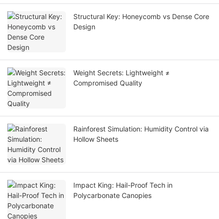
Structural Key: Honeycomb vs Dense Core
Design
Weight Secrets: Lightweight ≠
Compromised Quality
Rainforest Simulation: Humidity Control via
Hollow Sheets
Impact King: Hail-Proof Tech in
Polycarbonate Canopies