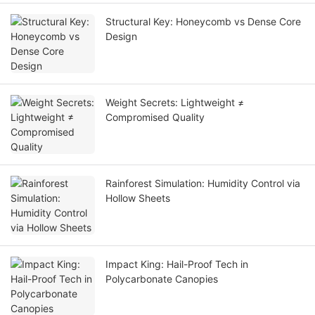
Structural Key: Honeycomb vs Dense Core
Design
Weight Secrets: Lightweight ≠
Compromised Quality
Rainforest Simulation: Humidity Control via
Hollow Sheets
Impact King: Hail-Proof Tech in
Polycarbonate Canopies