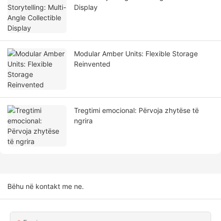
Display
Modular Amber Units: Flexible Storage
Reinvented
Tregtimi emocional: Përvoja zhytëse të
ngrira
Bëhu në kontakt me ne.