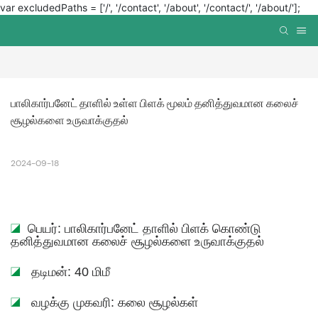
var excludedPaths = ['/', '/contact', '/about', '/contact/', '/about/'];
பாலிகார்பனேட் தாளில் உள்ள பிளக் மூலம் தனித்துவமான கலைச் 
சூழல்களை உருவாக்குதல்
2024-09-18
◪
பெயர்: பாலிகார்பனேட் தாளில் பிளக் கொண்டு
தனித்துவமான கலைச் சூழல்களை உருவாக்குதல்
◪
தடிமன்: 40 மிமீ
◪
வழக்கு முகவரி: கலை சூழல்கள்