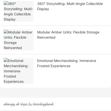
360° Storytelling: Multi-Angle Collectible
Display
Modular Amber Units: Flexible Storage
Reinvented
Emotional Merchandising: Immersive
Frosted Experiences
எங்களுடன் தொடர்பு கொள்ளுங்கள்