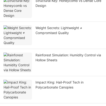
Structural Key: Honeycomb vs Dense Core
Design
Weight Secrets: Lightweight ≠
Compromised Quality
Rainforest Simulation: Humidity Control via
Hollow Sheets
Impact King: Hail-Proof Tech in
Polycarbonate Canopies