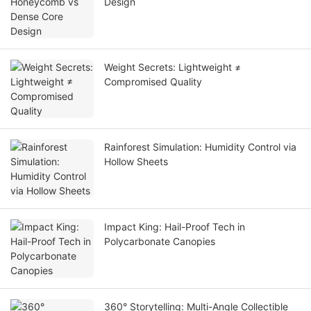
Design
Weight Secrets: Lightweight ≠
Compromised Quality
Rainforest Simulation: Humidity Control via
Hollow Sheets
Impact King: Hail-Proof Tech in
Polycarbonate Canopies
360° Storytelling: Multi-Angle Collectible