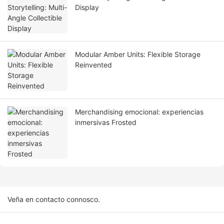
Display
Modular Amber Units: Flexible Storage
Reinvented
Merchandising emocional: experiencias
inmersivas Frosted
Veña en contacto connosco.