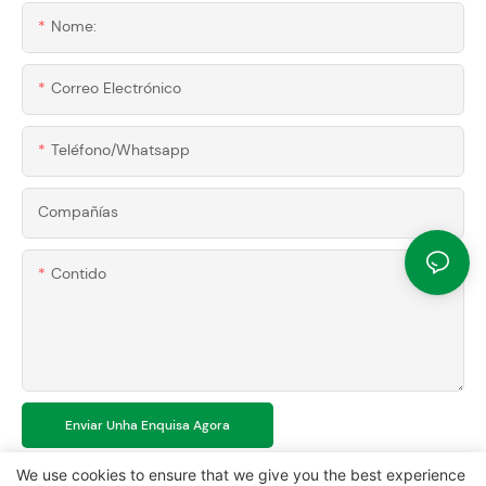
Nome:
Correo Electrónico
Teléfono/whatsapp
Compañías
Contido
Enviar Unha Enquisa Agora
We use cookies to ensure that we give you the best experience