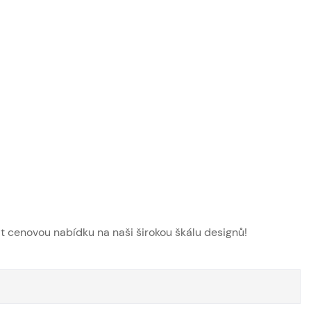
t cenovou nabídku na naši širokou škálu designů!