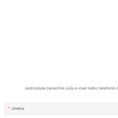
Jednoduše zanechte svůj e-mail nebo telefonní č
Jméno