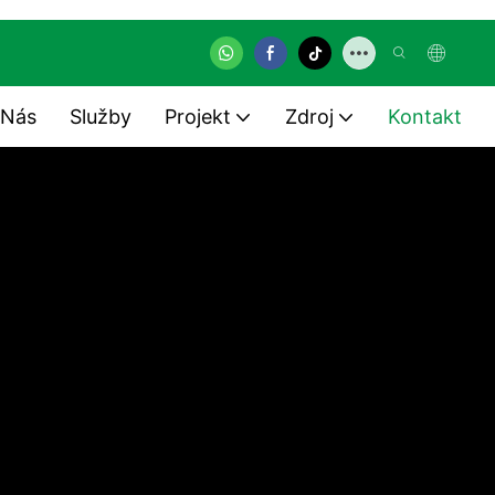
 Nás
Služby
Projekt
Zdroj
Kontakt