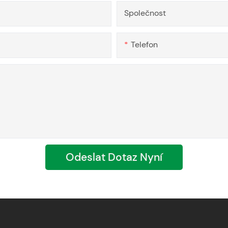
Společnost
Telefon
Odeslat Dotaz Nyní