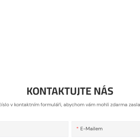
KONTAKTUJTE NÁS
íslo v kontaktním formuláři, abychom vám mohli zdarma zasla
E-Mailem